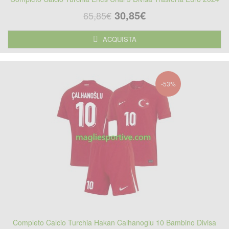
30,85€
65,85€
ACQUISTA
-53%
Completo Calcio Turchia Hakan Calhanoglu 10 Bambino Divisa