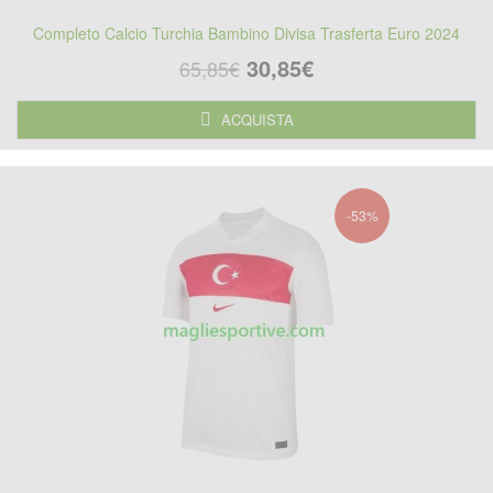
Completo Calcio Turchia Bambino Divisa Trasferta Euro 2024
30,85€
65,85€
ACQUISTA
-53%