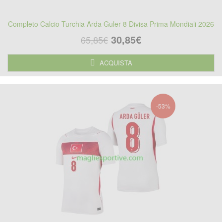
Completo Calcio Turchia Arda Guler 8 Divisa Prima Mondiali 2026
30,85€
65,85€
ACQUISTA
-53%