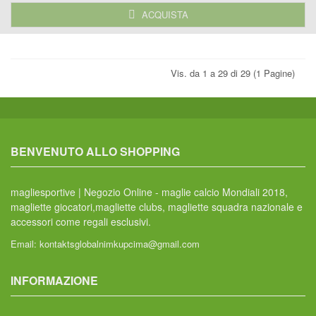
ACQUISTA
Vis. da 1 a 29 di 29 (1 Pagine)
BENVENUTO ALLO SHOPPING
magliesportive | Negozio Online - maglie calcio Mondiali 2018,
magliette giocatori,magliette clubs, magliette squadra nazionale e
accessori come regali esclusivi.
Email:
kontaktsglobalnimkupcima@gmail.com
INFORMAZIONE