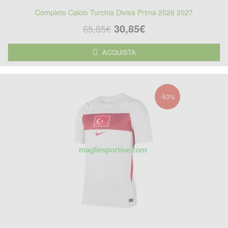
Completo Calcio Turchia Divisa Prima 2026 2027
30,85€
65,85€
ACQUISTA
-53%