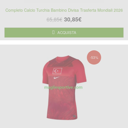
Completo Calcio Turchia Bambino Divisa Trasferta Mondiali 2026
30,85€
65,85€
ACQUISTA
-53%