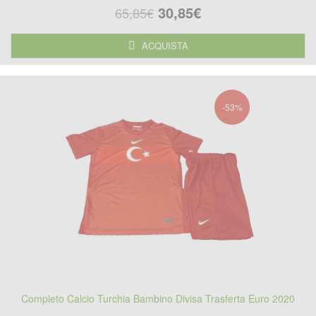
30,85€
65,85€
ACQUISTA
-53%
Completo Calcio Turchia Bambino Divisa Trasferta Euro 2020