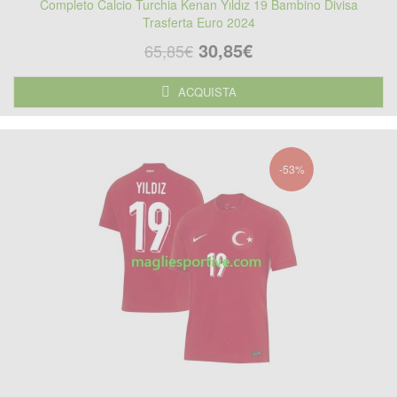
Completo Calcio Turchia Kenan Yıldız 19 Bambino Divisa
Trasferta Euro 2024
30,85€
65,85€
ACQUISTA
-53%