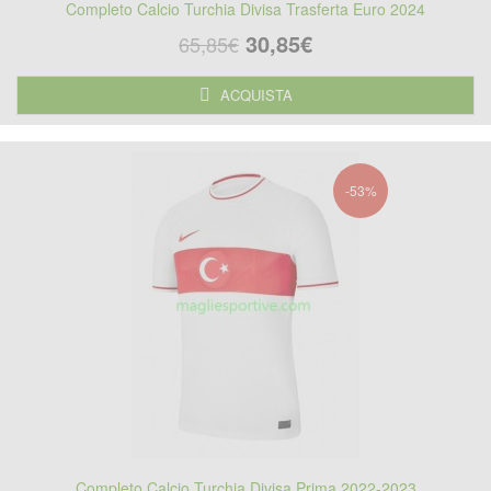
Completo Calcio Turchia Divisa Trasferta Euro 2024
30,85€
65,85€
ACQUISTA
-53%
Completo Calcio Turchia Divisa Prima 2022-2023