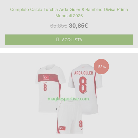
Completo Calcio Turchia Arda Guler 8 Bambino Divisa Prima
Mondiali 2026
30,85€
65,85€
ACQUISTA
-53%