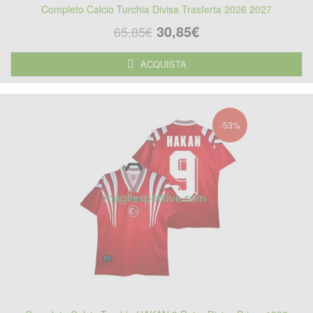
Completo Calcio Turchia Divisa Trasferta 2026 2027
30,85€
65,85€
ACQUISTA
-53%