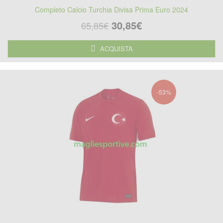
Completo Calcio Turchia Divisa Prima Euro 2024
30,85€
65,85€
ACQUISTA
-53%