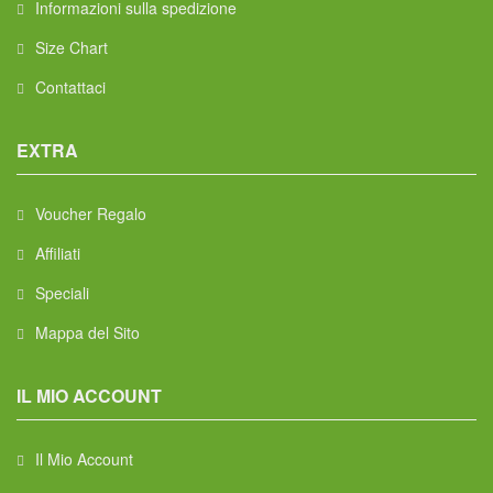
Informazioni sulla spedizione
Size Chart
Contattaci
EXTRA
Voucher Regalo
Affiliati
Speciali
Mappa del Sito
IL MIO ACCOUNT
Il Mio Account