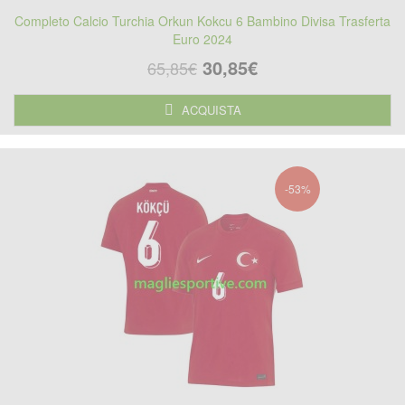
Completo Calcio Turchia Orkun Kokcu 6 Bambino Divisa Trasferta
Euro 2024
30,85€
65,85€
ACQUISTA
-53%