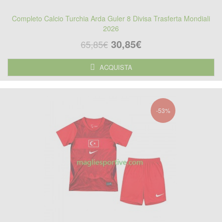
Completo Calcio Turchia Arda Guler 8 Divisa Trasferta Mondiali
2026
30,85€
65,85€
ACQUISTA
-53%