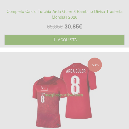
Completo Calcio Turchia Arda Guler 8 Bambino Divisa Trasferta
Mondiali 2026
30,85€
65,85€
ACQUISTA
-53%