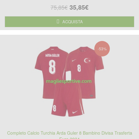
35,85€
75,85€
ACQUISTA
-53%
Completo Calcio Turchia Arda Guler 8 Bambino Divisa Trasferta