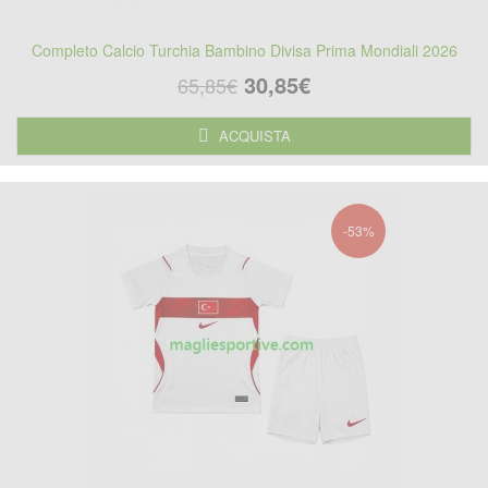
Completo Calcio Turchia Bambino Divisa Prima Mondiali 2026
30,85€
65,85€
ACQUISTA
-53%