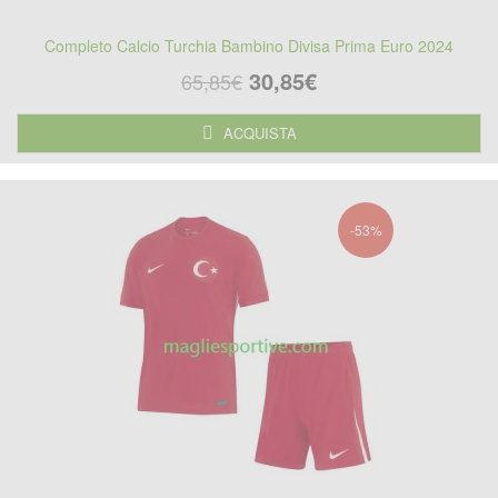
Completo Calcio Turchia Bambino Divisa Prima Euro 2024
30,85€
65,85€
ACQUISTA
-53%