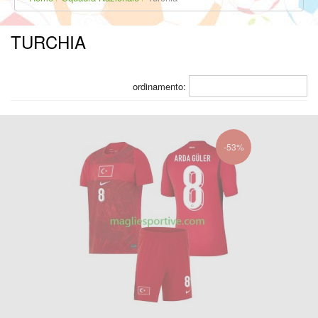
TURCHIA
ordinamento:
-53%