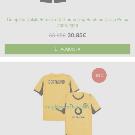
Completo Calcio Borussia Dortmund Cup Bambino Divisa Prima
2025-2026
30,85€
65,85€
ACQUISTA
-53%