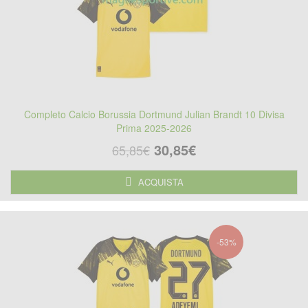
Completo Calcio Borussia Dortmund Julian Brandt 10 Divisa
Prima 2025-2026
30,85€
65,85€
ACQUISTA
-53%