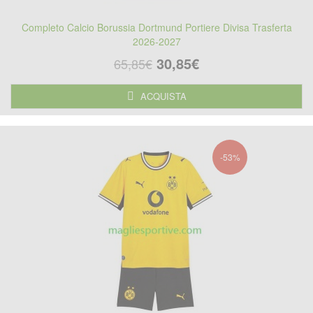
Completo Calcio Borussia Dortmund Portiere Divisa Trasferta
2026-2027
30,85€
65,85€
ACQUISTA
-53%