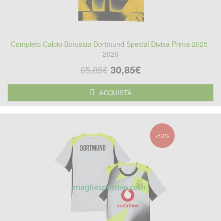
Completo Calcio Borussia Dortmund Special Divisa Prima 2025-
2026
30,85€
65,85€
ACQUISTA
-53%