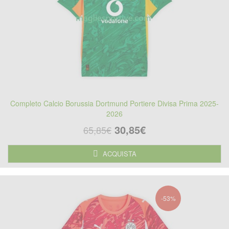
Completo Calcio Borussia Dortmund Portiere Divisa Prima 2025-
2026
30,85€
65,85€
ACQUISTA
-53%