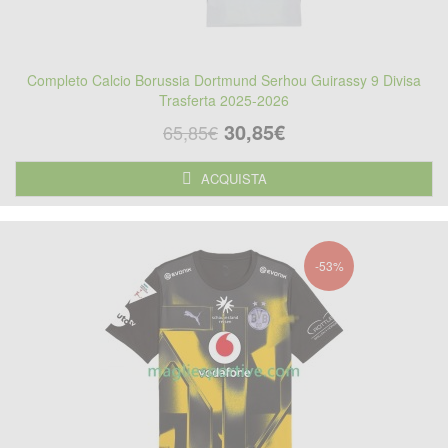
Completo Calcio Borussia Dortmund Serhou Guirassy 9 Divisa
Trasferta 2025-2026
30,85€
65,85€
ACQUISTA
-53%