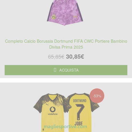
Completo Calcio Borussia Dortmund FIFA CWC Portiere Bambino
Divisa Prima 2025
30,85€
65,85€
ACQUISTA
-53%