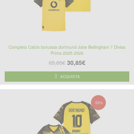
Completo Calcio borussia dortmund Jobe Bellingham 7 Divisa
Prima 2025-2026
30,85€
65,85€
ACQUISTA
-53%