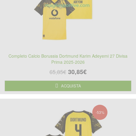
Completo Calcio Borussia Dortmund Karim Adeyemi 27 Divisa
Prima 2025-2026
30,85€
65,85€
ACQUISTA
-53%