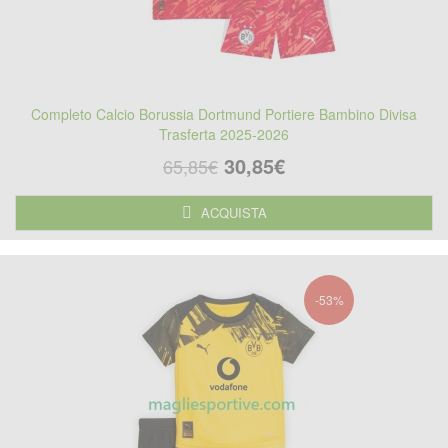
Completo Calcio Borussia Dortmund Portiere Bambino Divisa
Trasferta 2025-2026
30,85€
65,85€
ACQUISTA
-53%