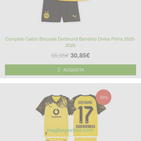
Completo Calcio Borussia Dortmund Bambino Divisa Prima 2025-
2026
30,85€
65,85€
ACQUISTA
-53%