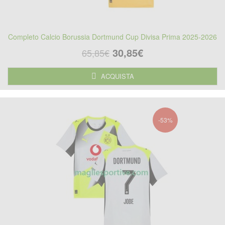
Completo Calcio Borussia Dortmund Cup Divisa Prima 2025-2026
30,85€
65,85€
ACQUISTA
-53%