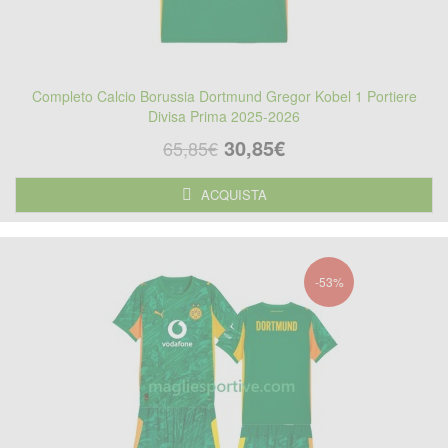
Completo Calcio Borussia Dortmund Gregor Kobel 1 Portiere
Divisa Prima 2025-2026
30,85€
65,85€
ACQUISTA
-53%