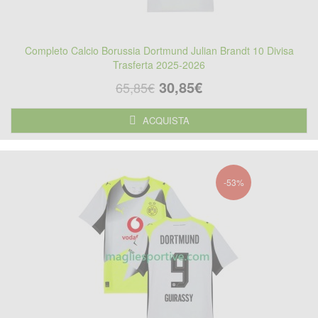
Completo Calcio Borussia Dortmund Julian Brandt 10 Divisa
Trasferta 2025-2026
30,85€
65,85€
ACQUISTA
-53%