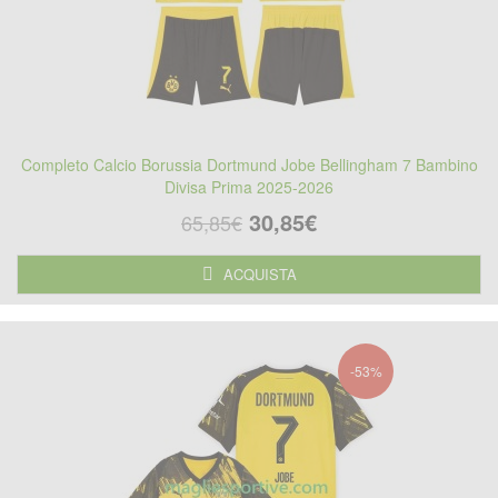
Completo Calcio Borussia Dortmund Jobe Bellingham 7 Bambino
Divisa Prima 2025-2026
30,85€
65,85€
ACQUISTA
-53%