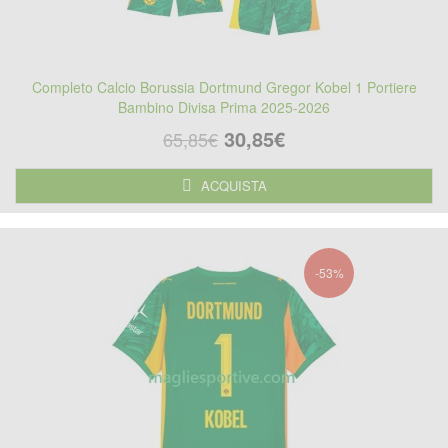
Completo Calcio Borussia Dortmund Gregor Kobel 1 Portiere
Bambino Divisa Prima 2025-2026
30,85€
65,85€
ACQUISTA
-53%