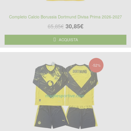
Completo Calcio Borussia Dortmund Divisa Prima 2026-2027
30,85€
65,85€
ACQUISTA
-52%