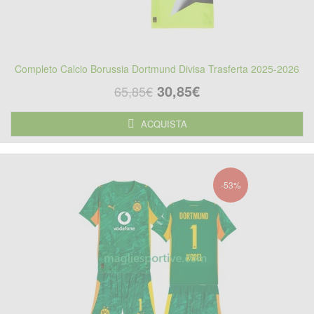
Completo Calcio Borussia Dortmund Divisa Trasferta 2025-2026
30,85€
65,85€
ACQUISTA
-53%