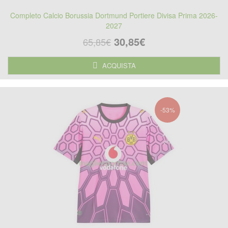
Completo Calcio Borussia Dortmund Portiere Divisa Prima 2026-
2027
30,85€
65,85€
ACQUISTA
-53%