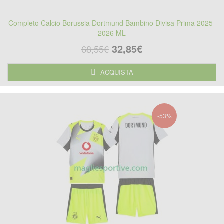
Completo Calcio Borussia Dortmund Bambino Divisa Prima 2025-
2026 ML
32,85€
68,55€
ACQUISTA
-53%