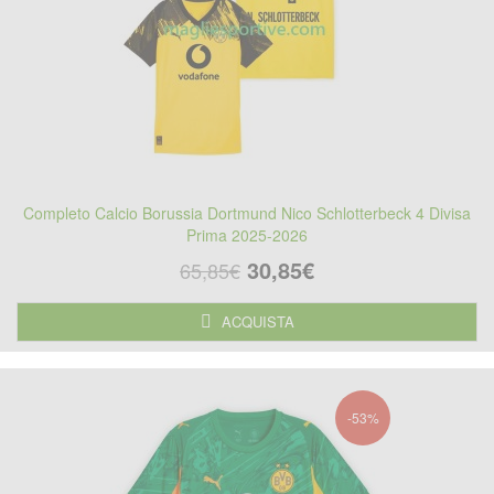
Completo Calcio Borussia Dortmund Nico Schlotterbeck 4 Divisa
Prima 2025-2026
30,85€
65,85€
ACQUISTA
-53%