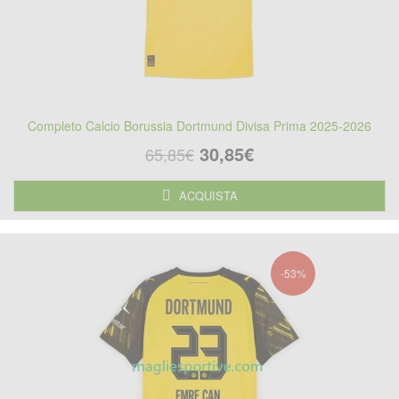
Completo Calcio Borussia Dortmund Divisa Prima 2025-2026
30,85€
65,85€
ACQUISTA
-53%