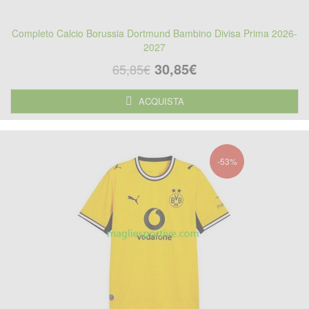
Completo Calcio Borussia Dortmund Bambino Divisa Prima 2026-
2027
30,85€
65,85€
ACQUISTA
-53%