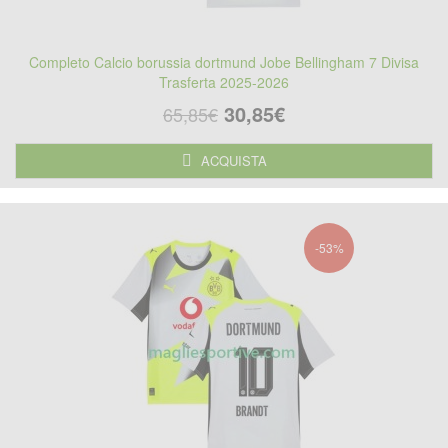
Completo Calcio borussia dortmund Jobe Bellingham 7 Divisa
Trasferta 2025-2026
30,85€
65,85€
ACQUISTA
-53%