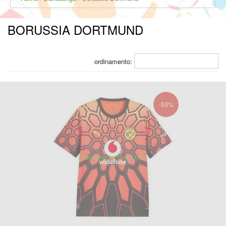
BORUSSIA DORTMUND
ordinamento:
-53%