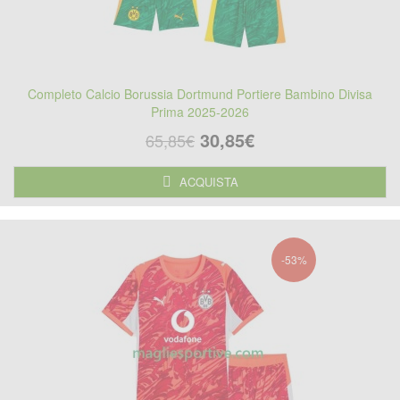
Completo Calcio Borussia Dortmund Portiere Bambino Divisa
Prima 2025-2026
30,85€
65,85€
ACQUISTA
-53%