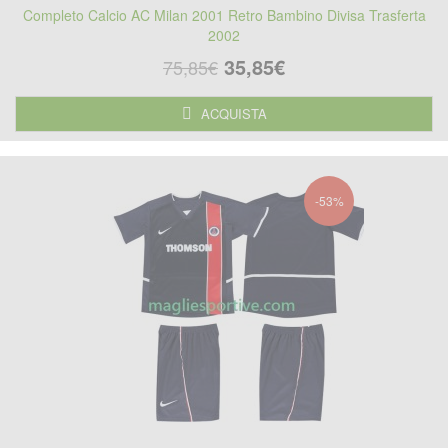
Completo Calcio AC Milan 2001 Retro Bambino Divisa Trasferta
2002
35,85€
75,85€
ACQUISTA
-53%