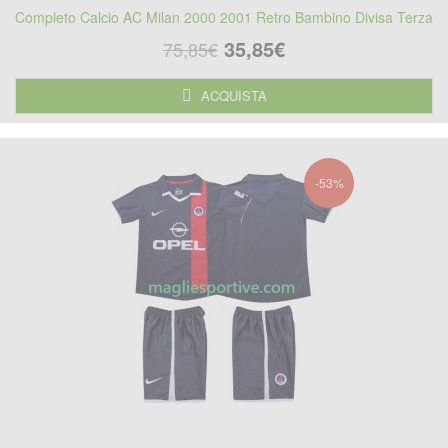
Completo Calcio AC Milan 2000 2001 Retro Bambino Divisa Terza
35,85€
75,85€
ACQUISTA
-53%