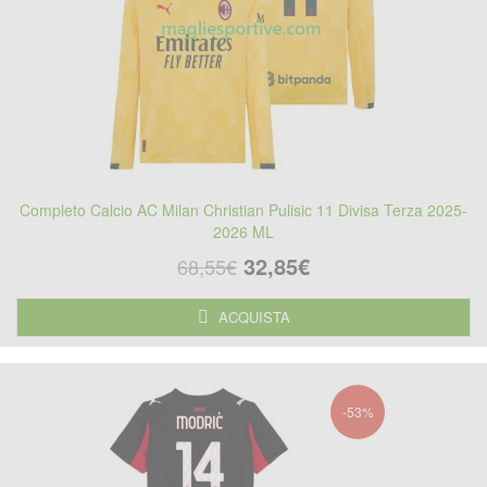
Completo Calcio AC Milan Christian Pulisic 11 Divisa Terza 2025-
2026 ML
32,85€
68,55€
ACQUISTA
-53%