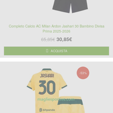
Completo Calcio AC Milan Ardon Jashari 30 Bambino Divisa
Prima 2025-2026
30,85€
65,85€
ACQUISTA
-53%