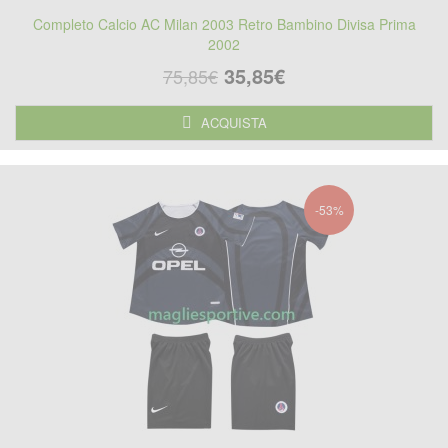
Completo Calcio AC Milan 2003 Retro Bambino Divisa Prima
2002
35,85€
75,85€
ACQUISTA
-53%