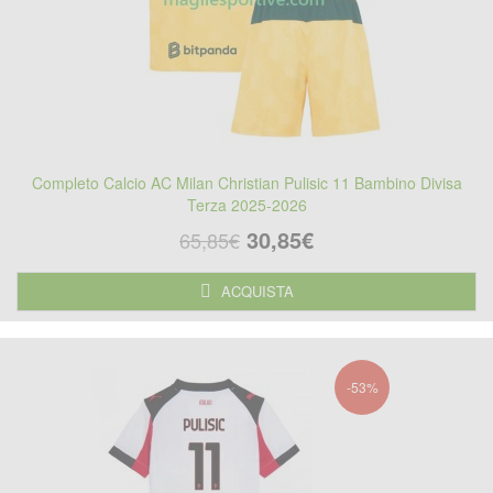
Completo Calcio AC Milan Christian Pulisic 11 Bambino Divisa
Terza 2025-2026
30,85€
65,85€
ACQUISTA
-53%