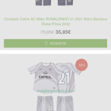
Completo Calcio AC Milan RONALDINHO 21 2001 Retro Bambino
Divisa Prima 2002
35,85€
75,85€
ACQUISTA
-53%