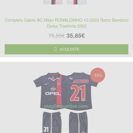
Completo Calcio AC Milan RONALDINHO 10 2003 Retro Bambino
Divisa Trasferta 2002
35,85€
75,85€
ACQUISTA
-53%