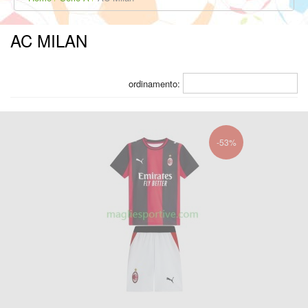
AC MILAN
ordinamento:
-53%