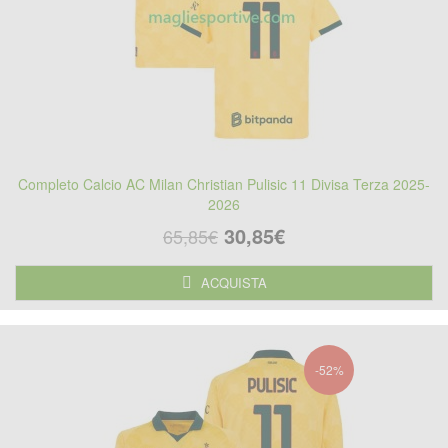
Completo Calcio AC Milan Christian Pulisic 11 Divisa Terza 2025-
2026
30,85€
65,85€
ACQUISTA
-52%