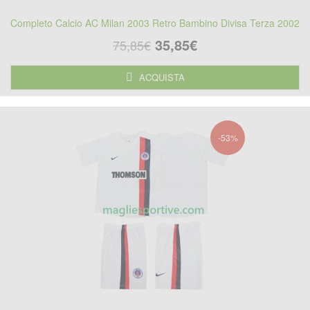
Completo Calcio AC Milan 2003 Retro Bambino Divisa Terza 2002
35,85€
75,85€
ACQUISTA
-53%