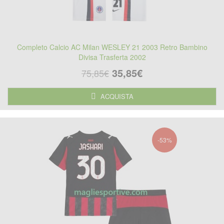
Completo Calcio AC Milan WESLEY 21 2003 Retro Bambino
Divisa Trasferta 2002
35,85€
75,85€
ACQUISTA
-53%