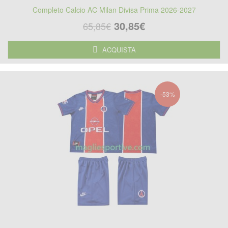
Completo Calcio AC Milan Divisa Prima 2026-2027
30,85€
65,85€
ACQUISTA
-53%