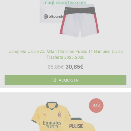
Completo Calcio AC Milan Christian Pulisic 11 Bambino Divisa
Trasferta 2025-2026
30,85€
65,85€
ACQUISTA
-53%